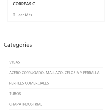
CORREAS C
Leer Más
Categories
VIGAS
ACERO CORRUGADO, MALLAZO, CELOSIA Y FERRALLA
PERFILES COMERCIALES
TUBOS
CHAPA INDUSTRIAL