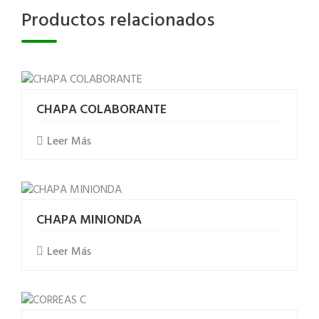
Productos relacionados
CHAPA COLABORANTE
Leer Más
CHAPA MINIONDA
Leer Más