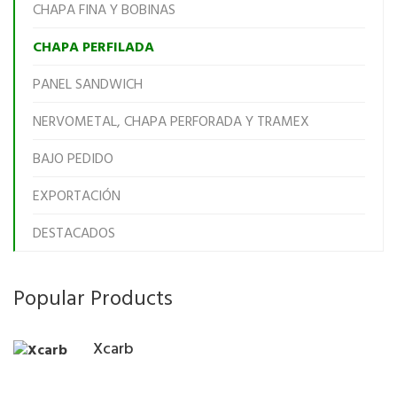
CHAPA FINA Y BOBINAS
CHAPA PERFILADA
PANEL SANDWICH
NERVOMETAL, CHAPA PERFORADA Y TRAMEX
BAJO PEDIDO
EXPORTACIÓN
DESTACADOS
Popular Products
Xcarb