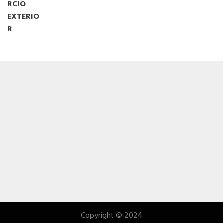
Copyright © 2024