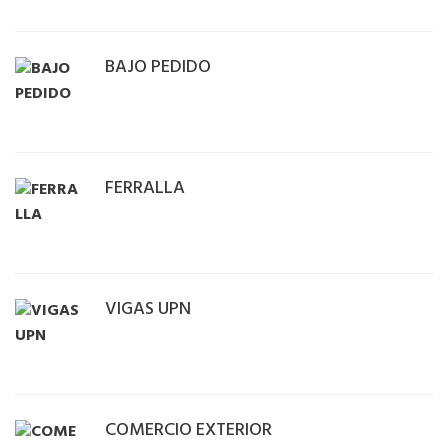
BAJO PEDIDO
FERRALLA
VIGAS UPN
COMERCIO EXTERIOR