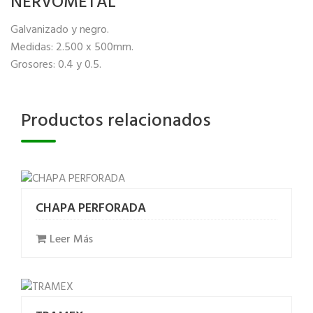
NERVOMETAL
Galvanizado y negro.
Medidas: 2.500 x 500mm.
Grosores: 0.4 y 0.5.
Productos relacionados
CHAPA PERFORADA
Leer Más