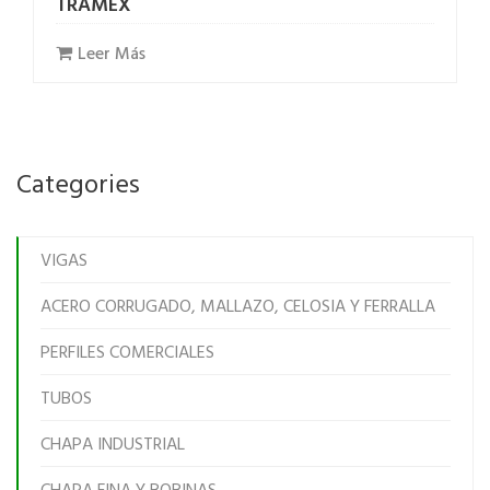
TRAMEX
Leer Más
Categories
VIGAS
ACERO CORRUGADO, MALLAZO, CELOSIA Y FERRALLA
PERFILES COMERCIALES
TUBOS
CHAPA INDUSTRIAL