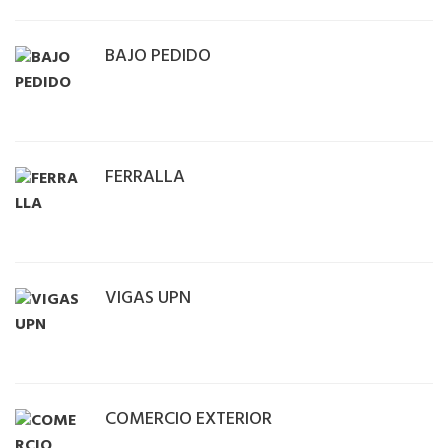
BAJO PEDIDO
FERRALLA
VIGAS UPN
COMERCIO EXTERIOR