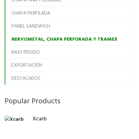
CHAPA FINA Y BOBINAS
CHAPA PERFILADA
PANEL SANDWICH
NERVOMETAL, CHAPA PERFORADA Y TRAMEX
BAJO PEDIDO
EXPORTACIÓN
DESTACADOS
Popular Products
Xcarb