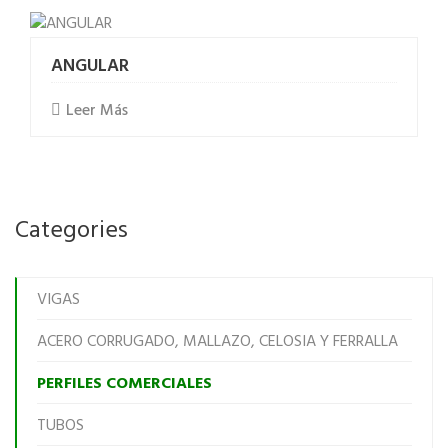
ANGULAR
Leer Más
Categories
VIGAS
ACERO CORRUGADO, MALLAZO, CELOSIA Y FERRALLA
PERFILES COMERCIALES
TUBOS