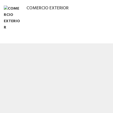
COMERCIO EXTERIOR