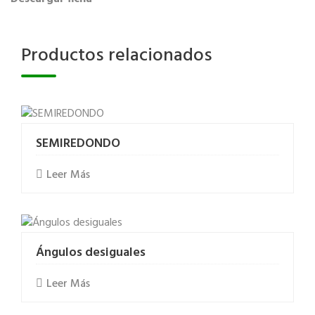
Productos relacionados
SEMIREDONDO
Leer Más
Ángulos desiguales
Leer Más