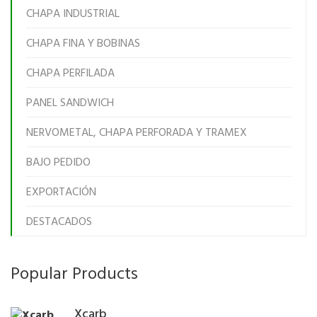
CHAPA INDUSTRIAL
CHAPA FINA Y BOBINAS
CHAPA PERFILADA
PANEL SANDWICH
NERVOMETAL, CHAPA PERFORADA Y TRAMEX
BAJO PEDIDO
EXPORTACIÓN
DESTACADOS
Popular Products
Xcarb