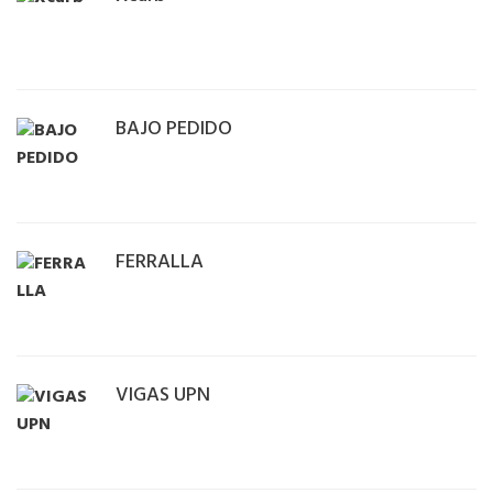
BAJO PEDIDO
FERRALLA
VIGAS UPN